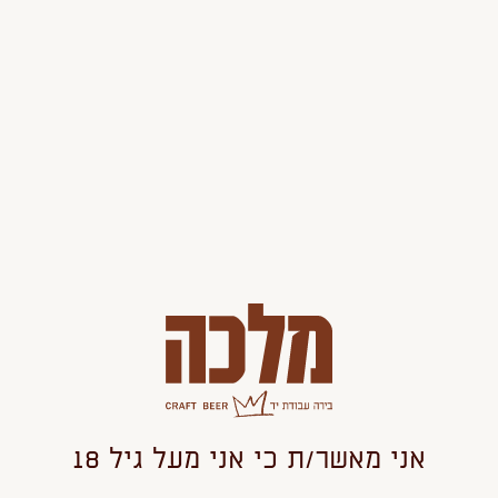
הוסף
החסר
מוצר
מוצר
35
הוספה לסל
אולי יעניין אותך גם
אני מאשר/ת כי אני מעל גיל 18