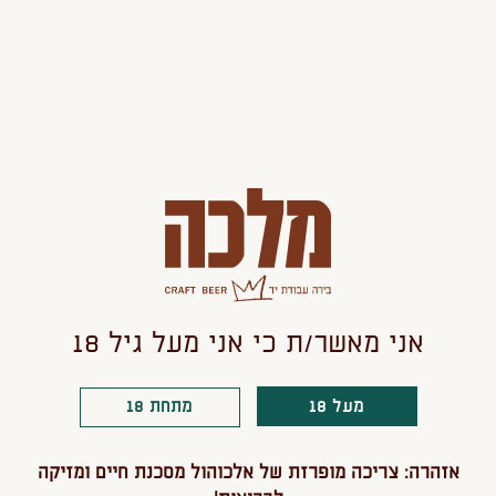
מוצר
מוצר
160
הוספה לסל
אולי יעניין אותך גם
אני מאשר/ת כי אני מעל גיל 18
מעל 18
מתחת 18
אזהרה: צריכה מופרזת של אלכוהול מסכנת חיים ומזיקה